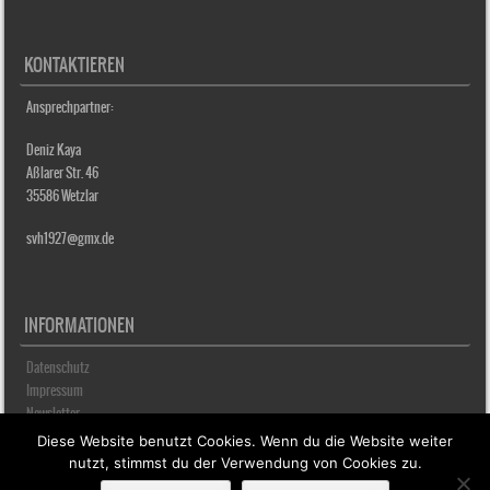
KONTAKTIEREN
Ansprechpartner:
Deniz Kaya
Aßlarer Str. 46
35586 Wetzlar
svh1927@gmx.de
INFORMATIONEN
Datenschutz
Impressum
Newsletter
Diese Website benutzt Cookies. Wenn du die Website weiter
nutzt, stimmst du der Verwendung von Cookies zu.