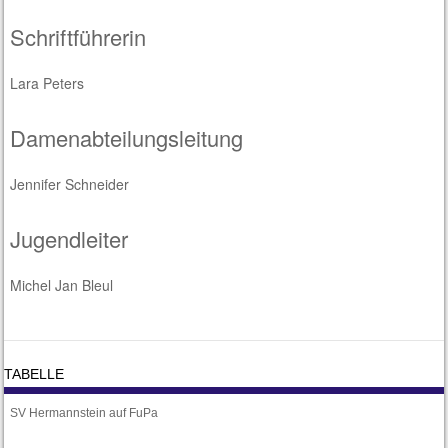
Schriftführerin
Lara Peters
Damenabteilungsleitung
Jennifer Schneider
Jugendleiter
Michel Jan Bleul
TABELLE
SV Hermannstein auf FuPa