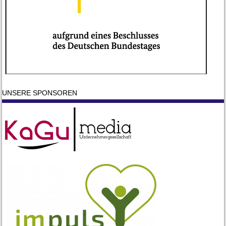
UNSERE SPONSOREN