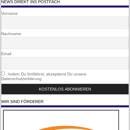
NEWS DIREKT INS POSTFACH
Vorname
Nachname
Email
Indem Du fortfährst, akzeptierst Du unsere
Datenschutzerklärung.
WIR SIND FÖRDERER