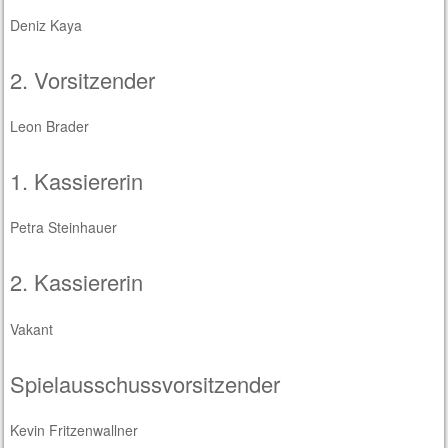
Deniz Kaya
2. Vorsitzender
Leon Brader
1. Kassiererin
Petra Steinhauer
2. Kassiererin
Vakant
Spielausschussvorsitzender
Kevin Fritzenwallner