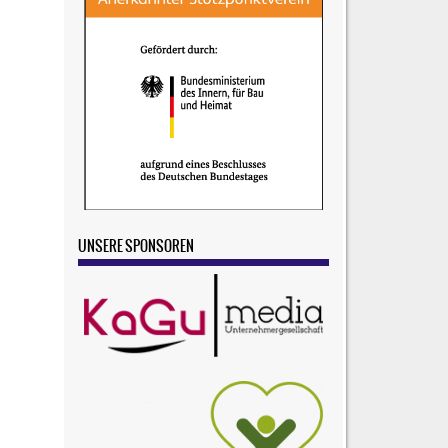
UNSERE SPONSOREN