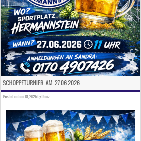
SCHOPPETURNIER AM 27.06.2026
Posted on
Juni 18, 2026
by
Deniz